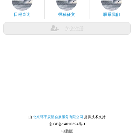
日程查询
投稿征文
联系我们
参会注册
由
北京环宇辰星会展服务有限公司
提供技术支持
京ICP备14010594号-1
电脑版